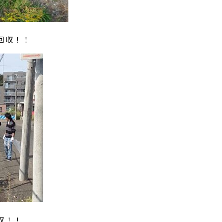
回収！！
回収！！