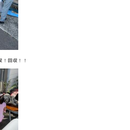
収！回収！！