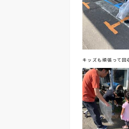
キッズも頑張って回