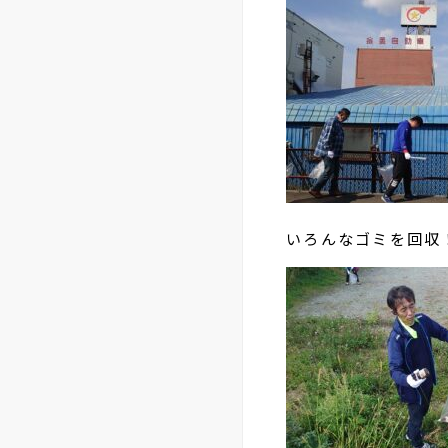
いろんなゴミを回収